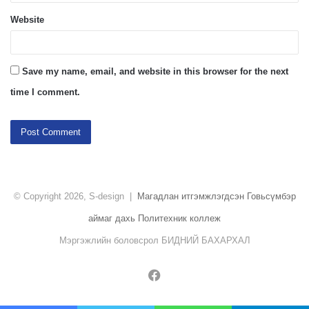
Website
Save my name, email, and website in this browser for the next
time I comment.
© Copyright 2026, S-design |
Магадлан итгэмжлэгдсэн Говьсүмбэр
аймаг дахь Политехник коллеж
Мэргэжлийн боловсрол БИДНИЙ БАХАРХАЛ
Facebook