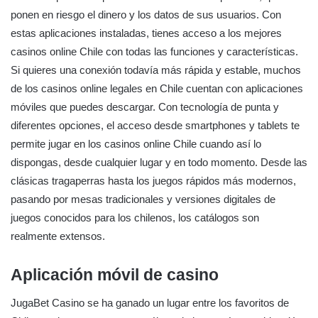
ponen en riesgo el dinero y los datos de sus usuarios. Con
estas aplicaciones instaladas, tienes acceso a los mejores
casinos online Chile con todas las funciones y características.
Si quieres una conexión todavía más rápida y estable, muchos
de los casinos online legales en Chile cuentan con aplicaciones
móviles que puedes descargar. Con tecnología de punta y
diferentes opciones, el acceso desde smartphones y tablets te
permite jugar en los casinos online Chile cuando así lo
dispongas, desde cualquier lugar y en todo momento. Desde las
clásicas tragaperras hasta los juegos rápidos más modernos,
pasando por mesas tradicionales y versiones digitales de
juegos conocidos para los chilenos, los catálogos son
realmente extensos.
Aplicación móvil de casino
JugaBet Casino se ha ganado un lugar entre los favoritos de