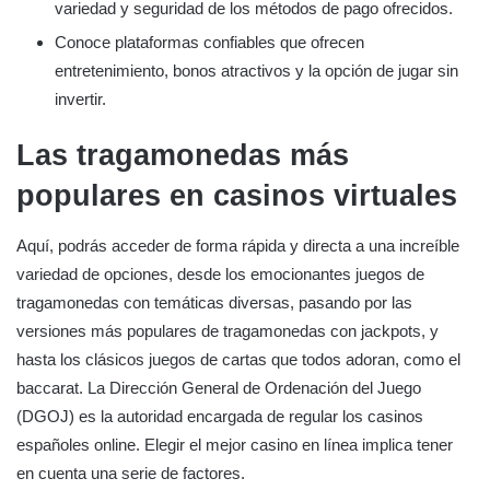
variedad y seguridad de los métodos de pago ofrecidos.
Conoce plataformas confiables que ofrecen
entretenimiento, bonos atractivos y la opción de jugar sin
invertir.
Las tragamonedas más
populares en casinos virtuales
Aquí, podrás acceder de forma rápida y directa a una increíble
variedad de opciones, desde los emocionantes juegos de
tragamonedas con temáticas diversas, pasando por las
versiones más populares de tragamonedas con jackpots, y
hasta los clásicos juegos de cartas que todos adoran, como el
baccarat. La Dirección General de Ordenación del Juego
(DGOJ) es la autoridad encargada de regular los casinos
españoles online. Elegir el mejor casino en línea implica tener
en cuenta una serie de factores.