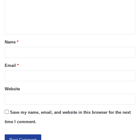
m
e
n
t
Name
*
*
Email
*
Website
Save my name, email, and website in this browser for the next
time I comment.