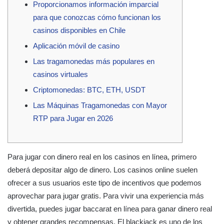
Proporcionamos información imparcial
para que conozcas cómo funcionan los
casinos disponibles en Chile
Aplicación móvil de casino
Las tragamonedas más populares en
casinos virtuales
Criptomonedas: BTC, ETH, USDT
Las Máquinas Tragamonedas con Mayor
RTP para Jugar en 2026
Para jugar con dinero real en los casinos en línea, primero
deberá depositar algo de dinero. Los casinos online suelen
ofrecer a sus usuarios este tipo de incentivos que podemos
aprovechar para jugar gratis. Para vivir una experiencia más
divertida, puedes jugar baccarat en línea para ganar dinero real
y obtener grandes recompensas. El blackjack es uno de los