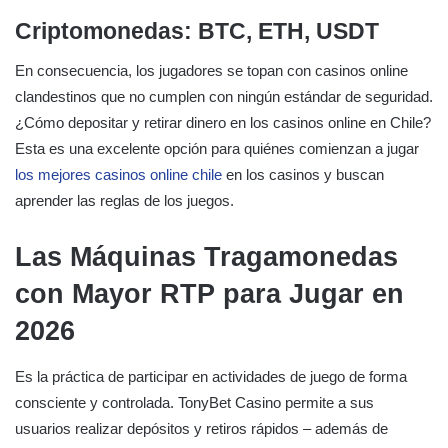
Criptomonedas: BTC, ETH, USDT
En consecuencia, los jugadores se topan con casinos online
clandestinos que no cumplen con ningún estándar de seguridad.
¿Cómo depositar y retirar dinero en los casinos online en Chile?
Esta es una excelente opción para quiénes comienzan a jugar
los mejores casinos online chile
en los casinos y buscan
aprender las reglas de los juegos.
Las Máquinas Tragamonedas
con Mayor RTP para Jugar en
2026
Es la práctica de participar en actividades de juego de forma
consciente y controlada. TonyBet Casino permite a sus
usuarios realizar depósitos y retiros rápidos – además de