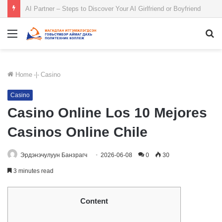
In First Month as Governor, Abigail Spanberger Kicks Up Heat From the Right The New York Times
Menu
S
fo
Home
-|-
Casino
Casino
Casino Online Los 10 Mejores
Casinos Online Chile
Эрдэнэчулуун Банзрагч
2026-06-08
0
30
3 minutes read
Content