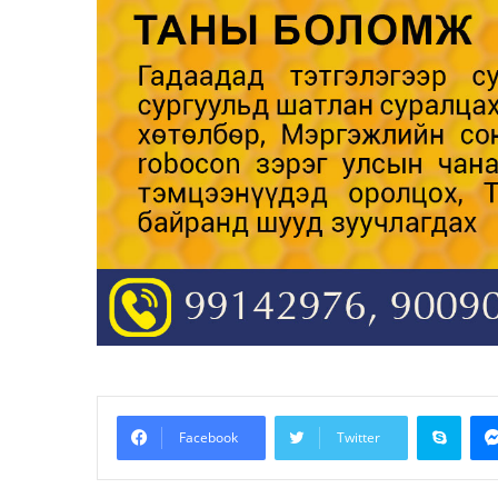
Skyp
Facebook
Twitter