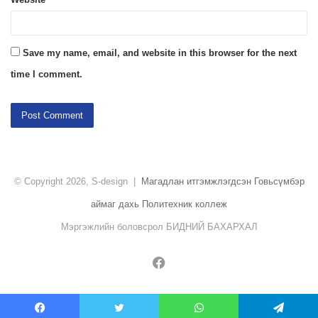
Save my name, email, and website in this browser for the next
time I comment.
© Copyright 2026, S-design |
Магадлан итгэмжлэгдсэн Говьсүмбэр
аймаг дахь Политехник коллеж
Мэргэжлийн боловсрол БИДНИЙ БАХАРХАЛ
Facebook