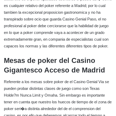
es cualquier relativo del poker referente a Madrid; por lo cual
tambien la excepcional proposicion gastronomica y no ha
transpirado sobre ocio que guarda Casino Genial Paso, el no
profesional al poker debe cerciorarse que la habilidad de juego
en lo que a poker comprende vaya a acontecer de un grado
extremadamente gran, en compania de especialistas cual son
capaces los normas y las diferentes diferentes tipos de poker.
Mesas de poker del Casino
Gigantesco Acceso de Madrid
Referente a los mesas sobre poker de el Casino Genial Via se
pueden probar distintas clases de juego como son Texas
Holde?m Nunca Limit y Omaha. Sin embargo es importante
tener en cuenta que nuestro los huecos de tiempo de el zona de
poker seri�a distinta alrededor del de el comprension del
casino, es por ello que deberemos alcanzar todo el tiempo a