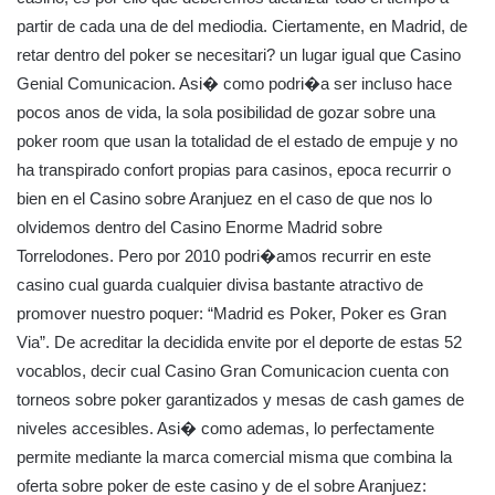
partir de cada una de del mediodia. Ciertamente, en Madrid, de
retar dentro del poker se necesitari? un lugar igual que Casino
Genial Comunicacion. Asi� como podri�a ser incluso hace
pocos anos de vida, la sola posibilidad de gozar sobre una
poker room que usan la totalidad de el estado de empuje y no
ha transpirado confort propias para casinos, epoca recurrir o
bien en el Casino sobre Aranjuez en el caso de que nos lo
olvidemos dentro del Casino Enorme Madrid sobre
Torrelodones. Pero por 2010 podri�amos recurrir en este
casino cual guarda cualquier divisa bastante atractivo de
promover nuestro poquer: “Madrid es Poker, Poker es Gran
Via”. De acreditar la decidida envite por el deporte de estas 52
vocablos, decir cual Casino Gran Comunicacion cuenta con
torneos sobre poker garantizados y mesas de cash games de
niveles accesibles. Asi� como ademas, lo perfectamente
permite mediante la marca comercial misma que combina la
oferta sobre poker de este casino y de el sobre Aranjuez: