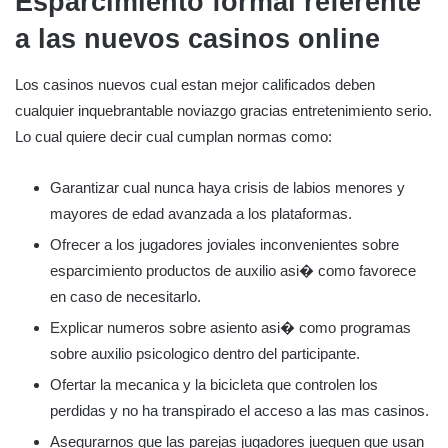
Esparcimiento formal referente
a las nuevos casinos online
Los casinos nuevos cual estan mejor calificados deben
cualquier inquebrantable noviazgo gracias entretenimiento serio.
Lo cual quiere decir cual cumplan normas como:
Garantizar cual nunca haya crisis de labios menores y
mayores de edad avanzada a los plataformas.
Ofrecer a los jugadores joviales inconvenientes sobre
esparcimiento productos de auxilio asi� como favorece
en caso de necesitarlo.
Explicar numeros sobre asiento asi� como programas
sobre auxilio psicologico dentro del participante.
Ofertar la mecanica y la bicicleta que controlen los
perdidas y no ha transpirado el acceso a las mas casinos.
Asegurarnos que las parejas jugadores jueguen que usan