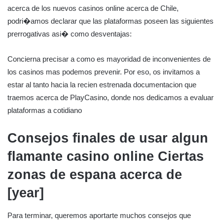
acerca de los nuevos casinos online acerca de Chile,
podri�amos declarar que las plataformas poseen las siguientes
prerrogativas asi� como desventajas:
Concierna precisar a como es mayoridad de inconvenientes de
los casinos mas podemos prevenir. Por eso, os invitamos a
estar al tanto hacia la recien estrenada documentacion que
traemos acerca de PlayCasino, donde nos dedicamos a evaluar
plataformas a cotidiano
Consejos finales de usar algun
flamante casino online Ciertas
zonas de espana acerca de
[year]
Para terminar, queremos aportarte muchos consejos que