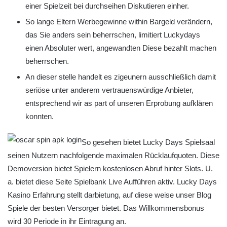
einer Spielzeit bei durchseihen Diskutieren einher.
So lange Eltern Werbegewinne within Bargeld verändern,
das Sie anders sein beherrschen, limitiert Luckydays
einen Absoluter wert, angewandten Diese bezahlt machen
beherrschen.
An dieser stelle handelt es zigeunern ausschließlich damit
seriöse unter anderem vertrauenswürdige Anbieter,
entsprechend wir as part of unseren Erprobung aufklären
konnten.
So gesehen bietet Lucky Days Spielsaal
seinen Nutzern nachfolgende maximalen Rücklaufquoten. Diese
Demoversion bietet Spielern kostenlosen Abruf hinter Slots. U.
a. bietet diese Seite Spielbank Live Aufführen aktiv. Lucky Days
Kasino Erfahrung stellt darbietung, auf diese weise unser Blog
Spiele der besten Versorger bietet. Das Willkommensbonus
wird 30 Periode in ihr Eintragung an.