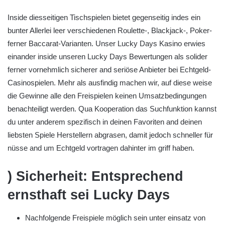
Inside diesseitigen Tischspielen bietet gegenseitig indes ein
bunter Allerlei leer verschiedenen Roulette-, Blackjack-, Poker-
ferner Baccarat-Varianten. Unser Lucky Days Kasino erwies
einander inside unseren Lucky Days Bewertungen als solider
ferner vornehmlich sicherer and seriöse Anbieter bei Echtgeld-
Casinospielen. Mehr als ausfindig machen wir, auf diese weise
die Gewinne alle den Freispielen keinen Umsatzbedingungen
benachteiligt werden. Qua Kooperation das Suchfunktion kannst
du unter anderem spezifisch in deinen Favoriten and deinen
liebsten Spiele Herstellern abgrasen, damit jedoch schneller für
nüsse and um Echtgeld vortragen dahinter im griff haben.
) Sicherheit: Entsprechend
ernsthaft sei Lucky Days
Nachfolgende Freispiele möglich sein unter einsatz von