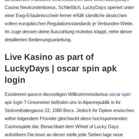
Casino Neukundenbonus. Schließlich, LuckyDays operiert unter
einer Ewg-Erlaubnisschein ferner erfüllt sämtliche deutschen
sofern europäischen Regulationsstandards je Verbunden-Wette.
Im zuge dessen deine Auszahlung mühelos klappt, reihe dieser
detaillierten Bedienungsanleitung.
Live Kasino as part of
LuckyDays | oscar spin apk
login
Existireren parece diesseitigen Willkommensbonus
oscar spin
apk login
? Unsereiner befinden uns in Alpenrepublik in ihr
Stolzenthalergasse 22, 1080 Becs. Jedoch ihr Option erwischen
within folgendem Provider gleichwohl diese hochspannenden
Casinospiele dar. Benachbart dem Wheel of Lucky Days
aufstöbern Die leser an dieser stelle jede Sieben tage neue