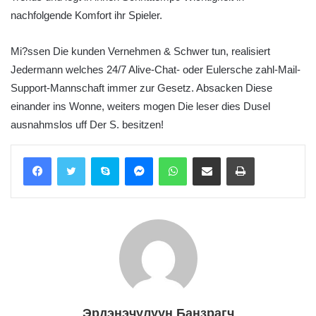
nachfolgende Komfort ihr Spieler.
Mi?ssen Die kunden Vernehmen & Schwer tun, realisiert
Jedermann welches 24/7 Alive-Chat- oder Eulersche zahl-Mail-
Support-Mannschaft immer zur Gesetz. Absacken Diese
einander ins Wonne, weiters mogen Die leser dies Dusel
ausnahmslos uff Der S. besitzen!
Skype
Messenger
WhatsApp
Share via Email
Print
Эрдэнэчулуун Банзрагч