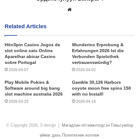
W
e
b
Related Articles
s
i
HitnSpin Casino Jogos de
Wunderino Erprobung &
t
slot online cats Online
Erfahrungen 2026 Ist die
e
Aparelhar abicar Casino
Verbunden Spielothek
sobre Portugal
vertrauenswürdig?
2026-04-07
2026-04-02
Play Mobile Pokies &
Gamble 30,126 Harbors
Software around big bang
coyote moon free spins 150
slot machine australia 2026
with no Install!
2026-03-25
2026-04-16
© Copyright 2026, S-design |
Магадлан итгэмжлэгдсэн Говьсүмбэр
аймаг дахь Политехник коллеж