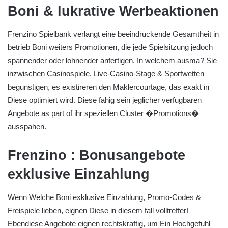
Boni & lukrative Werbeaktionen
Frenzino Spielbank verlangt eine beeindruckende Gesamtheit in
betrieb Boni weiters Promotionen, die jede Spielsitzung jedoch
spannender oder lohnender anfertigen. In welchem ausma? Sie
inzwischen Casinospiele, Live-Casino-Stage & Sportwetten
begunstigen, es existireren den Maklercourtage, das exakt in
Diese optimiert wird. Diese fahig sein jeglicher verfugbaren
Angebote as part of ihr speziellen Cluster �Promotions�
ausspahen.
Frenzino : Bonusangebote
exklusive Einzahlung
Wenn Welche Boni exklusive Einzahlung, Promo-Codes &
Freispiele lieben, eignen Diese in diesem fall volltreffer!
Ebendiese Angebote eignen rechtskraftig, um Ein Hochgefuhl