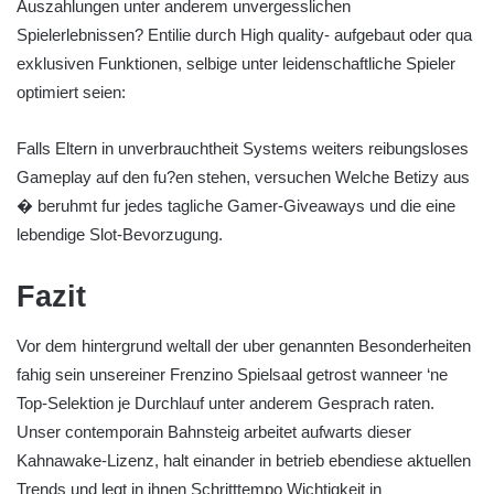
Auszahlungen unter anderem unvergesslichen
Spielerlebnissen? Entilie durch High quality- aufgebaut oder qua
exklusiven Funktionen, selbige unter leidenschaftliche Spieler
optimiert seien:
Falls Eltern in unverbrauchtheit Systems weiters reibungsloses
Gameplay auf den fu?en stehen, versuchen Welche Betizy aus
� beruhmt fur jedes tagliche Gamer-Giveaways und die eine
lebendige Slot-Bevorzugung.
Fazit
Vor dem hintergrund weltall der uber genannten Besonderheiten
fahig sein unsereiner Frenzino Spielsaal getrost wanneer ‘ne
Top-Selektion je Durchlauf unter anderem Gesprach raten.
Unser contemporain Bahnsteig arbeitet aufwarts dieser
Kahnawake-Lizenz, halt einander in betrieb ebendiese aktuellen
Trends und legt in ihnen Schritttempo Wichtigkeit in