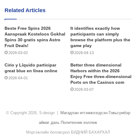
e
b
Related Articles
s
i
Beste Free Spins 2026
It identifies exactly how
t
Aanspraak Kosteloos Gokhal
participants can simply
e
Spins 30 gratis spins Astro
browse the platform plus the
Fruit Deals!
game play
2026-03-02
2026-04-13
Cirio y Líquido participar
Better three dimensional
great blue en línea online
Harbors within the 2026
Enjoy Free three-dimensional
2026-04-01
Ports on the Casinos com
2026-03-07
© Copyright 2026, S-design |
Магадлан итгэмжлэгдсэн Говьсүмбэр
аймаг дахь Политехник коллеж
Мэргэжлийн боловсрол БИДНИЙ БАХАРХАЛ