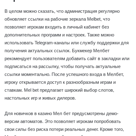
В целом можно сказать, что администрация регулярно
обновляет ссылки на рабочие зеркала Melbet, что
позволяет игрокам входить в личный кабинет без
дополнительных программ и настроек. Также можно
использовать Telegram-каналы или службу поддержки для
получения актуальных ссылок. Букмекер Мелбет
рекомендует пользователям добавить сайт в закладки или
подписаться на рассылку, чтобы получать актуальные
ссылки моментально. После успешного входа в Мелбет,
игроку открывается доступ к разнообразным играм и
ставкам. Mel bet предлагает широкий выбор слотов,
настольных игр и живых дилеров.
Для новичков в казино Мел бет предусмотрены демо-
версии автоматов. Это позволяет игрокам попробовать
свои силы без риска потери реальных денег. Кроме того,