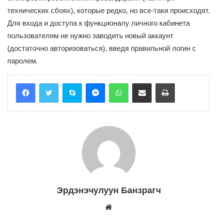
технических сбоях), которые редко, но все-таки происходят.
Для входа и доступа к функционалу личного кабинета
пользователям не нужно заводить новый аккаунт
(достаточно авторизоваться), введя правильной логин с
паролем.
Skype
Messenger
WhatsApp
Share via Email
Print
Эрдэнэчулуун Банзрагч
W