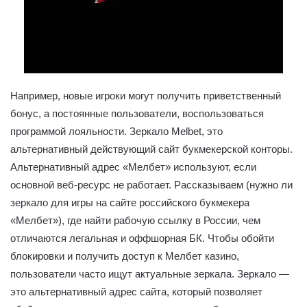
Например, новые игроки могут получить приветственный
бонус, а постоянные пользователи, воспользоваться
программой лояльности. Зеркало Melbet, это
альтернативный действующий сайт букмекерской конторы.
Альтернативный адрес «Мелбет» используют, если
основной веб-ресурс не работает. Рассказываем (нужно ли
зеркало для игры на сайте российского букмекера
«Мелбет»), где найти рабочую ссылку в России, чем
отличаются легальная и оффшорная БК. Чтобы обойти
блокировки и получить доступ к Мелбет казино,
пользователи часто ищут актуальные зеркала. Зеркало —
это альтернативный адрес сайта, который позволяет