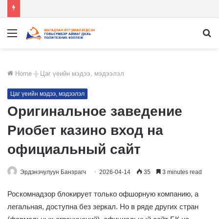
In First Month as Governor, Abigail Spanberger Kicks Up Heat From the Right The New York Times
Menu
S
fo
Home
-|-
Цаг үеийн мэдээ, мэдээлэл
Цаг үеийн мэдээ, мэдээлэл
Оригинальное заведение
Риобет казино вход на
официальный сайт
Эрдэнэчулуун Банзрагч
2026-04-14
35
3 minutes read
Роскомнадзор блокирует только офшорную компанию, а
легальная, доступна без зеркал. Но в ряде других стран