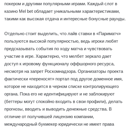
покером и другими популярными играми. Каждый слот в
казино Mel bet обладает уникальными характеристиками,
такими как высокая отдача и интересные бонусные раунды.
Отдельно стоит выделить, что лайв ставки в «Париматч»
пользуются высокой популярностью, ведь игроки любят
предсказывать события по ходу матча и чувствовать
участие в игре. Характерно, что мелбет зеркало дает
доступ к игровому функционалу оффшорного ресурса,
несмотря на запрет Роскомнадзора. Организаторы проекта
фактически «переносят» портал под другое доменное имя,
которое не находится в черном списке контролирующего
органа. Пока его не идентифицируют и не заблокируют
(беттеры могут спокойно входить в свои профили), делать
прогнозы, вводить и выводить денежные средства. В
отличие от получившей лицензию компании,
международный букмекер юридически не имеет права