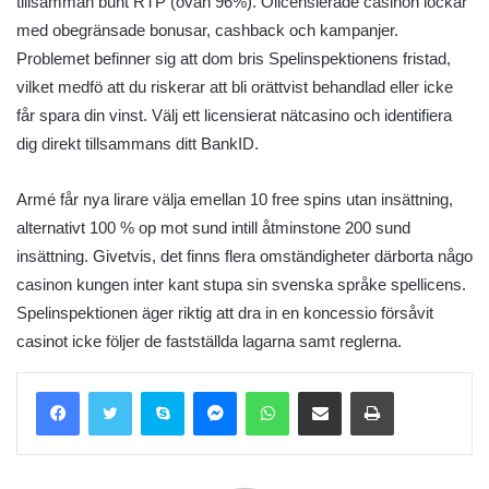
tillsamman bunt RTP (ovan 96%). Olicensierade casinon lockar
med obegränsade bonusar, cashback och kampanjer.
Problemet befinner sig att dom bris Spelinspektionens fristad,
vilket medfö att du riskerar att bli orättvist behandlad eller icke
får spara din vinst. Välj ett licensierat nätcasino och identifiera
dig direkt tillsammans ditt BankID.
Armé får nya lirare välja emellan 10 free spins utan insättning,
alternativt 100 % op mot sund intill åtminstone 200 sund
insättning. Givetvis, det finns flera omständigheter därborta någo
casinon kungen inter kant stupa sin svenska språke spellicens.
Spelinspektionen äger riktig att dra in en koncessio försåvit
casinot icke följer de fastställda lagarna samt reglerna.
Skype
Messenger
WhatsApp
Share via Email
Print