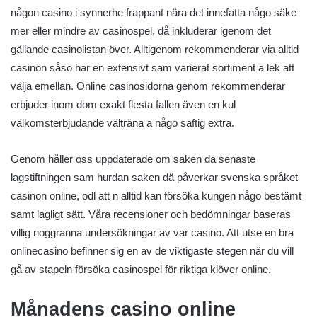
någon casino i synnerhe frappant nära det innefatta någo säke
mer eller mindre av casinospel, då inkluderar igenom det
gällande casinolistan över. Alltigenom rekommenderar via alltid
casinon såso har en extensivt sam varierat sortiment a lek att
välja emellan. Online casinosidorna genom rekommenderar
erbjuder inom dom exakt flesta fallen även en kul
välkomsterbjudande välträna a någo saftig extra.
Genom håller oss uppdaterade om saken dä senaste
lagstiftningen sam hurdan saken dä påverkar svenska språket
casinon online, odl att n alltid kan försöka kungen någo bestämt
samt lagligt sätt. Våra recensioner och bedömningar baseras
villig noggranna undersökningar av var casino. Att utse en bra
onlinecasino befinner sig en av de viktigaste stegen när du vill
gå av stapeln försöka casinospel för riktiga klöver online.
Månadens casino online