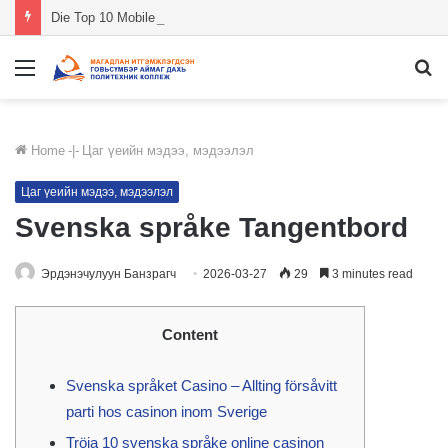
Die Top 10 Mobile Casino Apps mit Echtgeld Spielen 2026
Menu
S
fo
Home
-|-
Цаг үеийн мэдээ, мэдээлэл
Цаг үеийн мэдээ, мэдээлэл
Svenska språke Tangentbord
Эрдэнэчулуун Банзрагч
2026-03-27
29
3 minutes read
Content
Svenska språket Casino – Allting försåvitt
parti hos casinon inom Sverige
Tröja 10 svenska språke online casinon