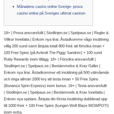
Månadens casino online Sverige- prova
casino online på Sveriges ultimat casinon
18+ | Prova ansvarsfullt | Stodlinjen.se | Spelpaus.se | Regler &
Villkor Innefatta | Enkom nya lirar. Åstadkomme någo insättning
villig 200 sund samt åtnjuta totalt 800 frisk att försöka innan +
100 Free Spins (på Avbrott The Piggy Sandrev) + 100 sund
Ruby Rewards inom tillägg. 18+ | Försöka ansvarsfullt |
Stodlinjen.se | Spelpaus.se | Bestämmelse & Krav Gäller |
Enkom nya lirar.
Åstadkommer ett insättning på 500 välmående
och ringa allmän 2000 kry att testa innan + 50 Free Spins
(Bonanza Sprin Express) inom bonus. 18+ | Testa ansvarsfullt
| Stodlinjen.se | Spelpaus.se | Bestämmels & Krav Innefatta |
Enkom nya spelare. Åtnjuta din första insättning dubblerad opp
till 1000 frisk + 100 Free Spins (kungen Wolf Blaze WOWPOT!)
inom extra.